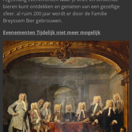
bieren kunt ontdekken en genieten van een gezellige
sfeer. al ruim 200 jaar wordt er door de Familie
Breyssem Bier gebrouwen.
Evenementen Tijdelijk niet meer mogelijk