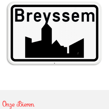
Onze Bieren