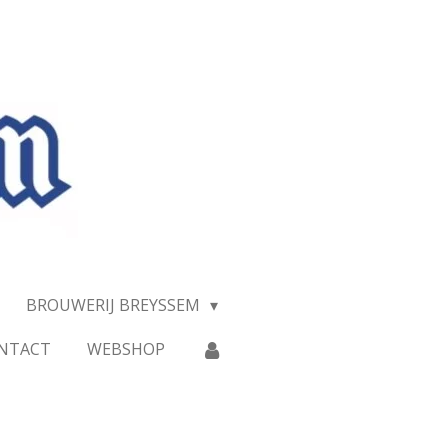
BROUWERIJ BREYSSEM
NTACT
WEBSHOP