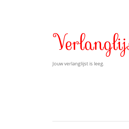
Verlanglij
Jouw verlanglijst is leeg.