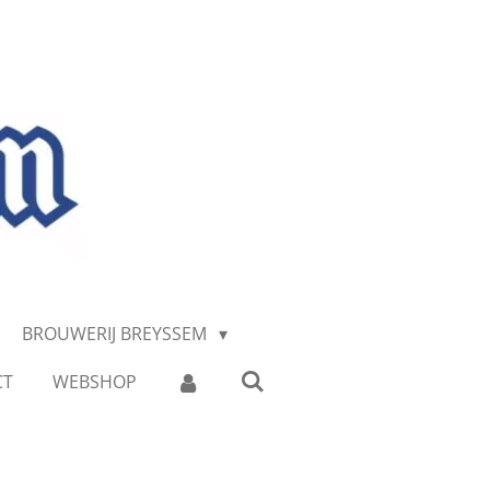
BROUWERIJ BREYSSEM
CT
WEBSHOP