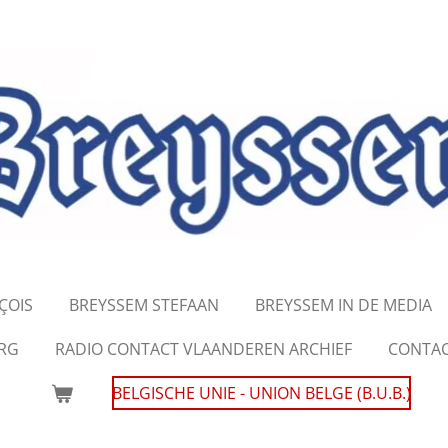
ÇOIS
BREYSSEM STEFAAN
BREYSSEM IN DE MEDIA
URG
RADIO CONTACT VLAANDEREN ARCHIEF
CONTA
BELGISCHE UNIE - UNION BELGE (B.U.B.)